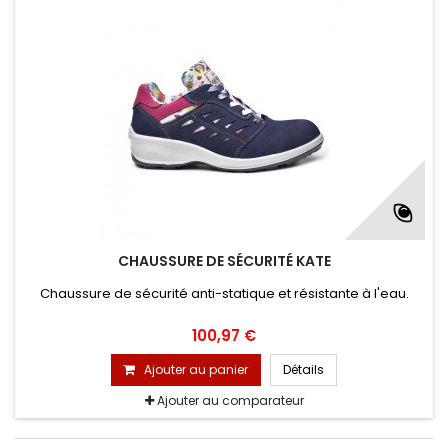
CHAUSSURE DE SÉCURITÉ KATE
Chaussure de sécurité anti-statique et résistante à l'eau.
100,97 €
Ajouter au panier
Détails
Ajouter au comparateur