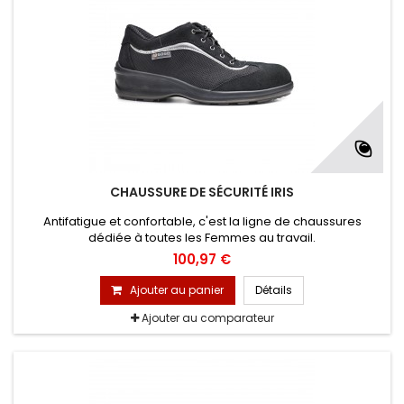
CHAUSSURE DE SÉCURITÉ IRIS
Antifatigue et confortable, c'est la ligne de chaussures
dédiée à toutes les Femmes au travail.
100,97 €
Ajouter au panier
Détails
Ajouter au comparateur