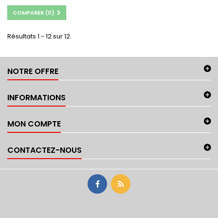
COMPARER (
0
)
Résultats 1 - 12 sur 12.
NOTRE OFFRE
INFORMATIONS
MON COMPTE
CONTACTEZ-NOUS