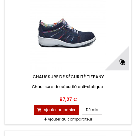
CHAUSSURE DE SÉCURITÉ TIFFANY
Chaussure de sécurité anti-statique.
97,27 €
Ajouter au panier
Détails
Ajouter au comparateur