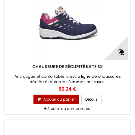
CHAUSSURE DE SÉCURITÉ KATE S3
Antifatigue et confortable, c'est la ligne de chaussures
dédiée à toutes les Femmes au travail.
89,24 €
Ajouter au panier
Détails
Ajouter au comparateur