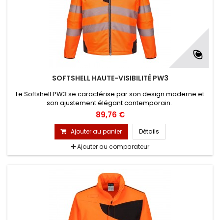
SOFTSHELL HAUTE-VISIBILITÉ PW3
Le Softshell PW3 se caractérise par son design moderne et
son ajustement élégant contemporain.
89,76 €
Ajouter au panier
Détails
Ajouter au comparateur