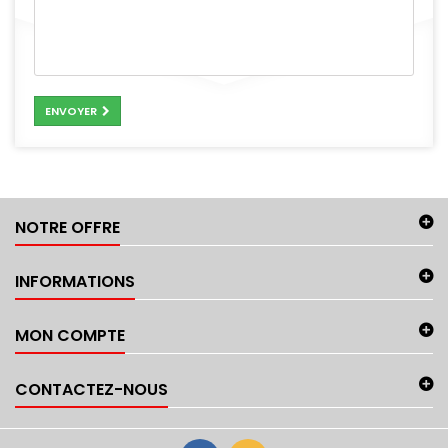
ENVOYER
NOTRE OFFRE
INFORMATIONS
MON COMPTE
CONTACTEZ-NOUS