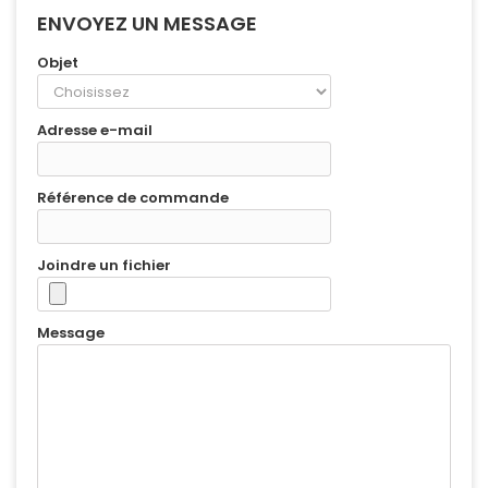
ENVOYEZ UN MESSAGE
Objet
Adresse e-mail
Référence de commande
Joindre un fichier
Message