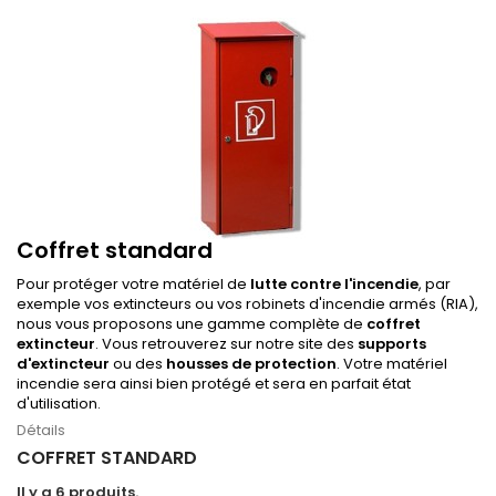
Coffret standard
Pour protéger votre matériel de
lutte contre l'incendie
, par
exemple vos extincteurs ou vos robinets d'incendie armés (RIA),
nous vous proposons une gamme complète de
coffret
extincteur
. Vous retrouverez sur notre site des
supports
d'extincteur
ou des
housses de protection
. Votre matériel
incendie sera ainsi bien protégé et sera en parfait état
d'utilisation.
Détails
COFFRET STANDARD
Il y a 6 produits.