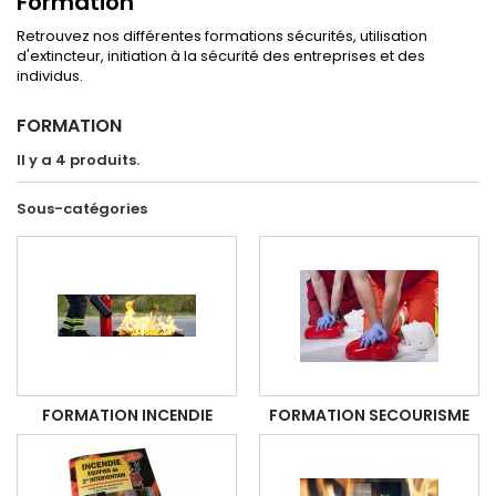
Formation
Retrouvez nos différentes formations sécurités, utilisation
d'extincteur, initiation à la sécurité des entreprises et des
individus.
FORMATION
Il y a 4 produits.
Sous-catégories
FORMATION INCENDIE
FORMATION SECOURISME