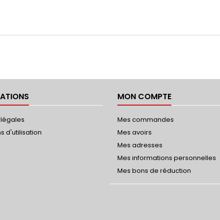
ATIONS
MON COMPTE
 légales
Mes commandes
 d'utilisation
Mes avoirs
Mes adresses
Mes informations personnelles
Mes bons de réduction