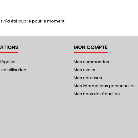
s n'a été publié pour le moment.
ATIONS
MON COMPTE
 légales
Mes commandes
 d'utilisation
Mes avoirs
Mes adresses
Mes informations personnelles
Mes bons de réduction