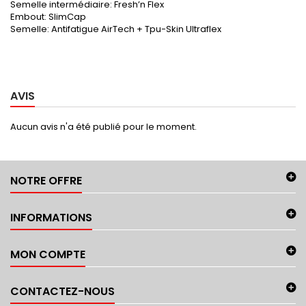
Semelle intermédiaire:
Fresh’n Flex
Embout:
SlimCap
Semelle:
Antifatigue AirTech + Tpu-Skin Ultraflex
AVIS
Aucun avis n'a été publié pour le moment.
NOTRE OFFRE
INFORMATIONS
MON COMPTE
CONTACTEZ-NOUS