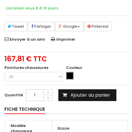
Livraison sous 8 à 10 jours
Tweet
Partager
Google+
Pinterest
Envoyer à un ami
Imprimer
167,81 €
TTC
Pointures chaussures
Couleur
Ajouter au panier
Quantité
FICHE TECHNIQUE
Modèle
Basse
chaussure