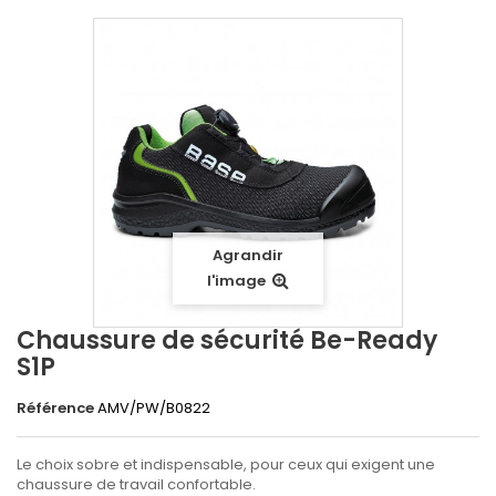
Agrandir
l'image
Chaussure de sécurité Be-Ready
S1P
Référence
AMV/PW/B0822
Le choix sobre et indispensable, pour ceux qui exigent une
chaussure de travail confortable.