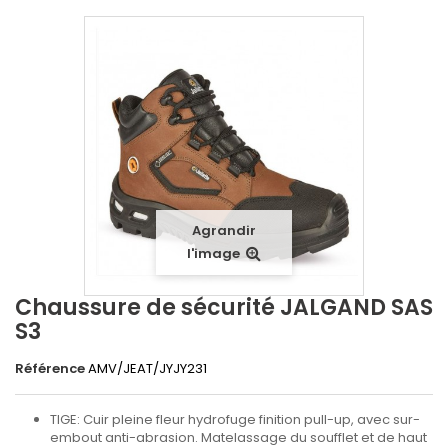
Agrandir
l'image
Chaussure de sécurité JALGAND SAS
S3
Référence
AMV/JEAT/JYJY231
TIGE:
Cuir pleine fleur hydrofuge finition pull-up, avec sur-
embout anti-abrasion. Matelassage du soufflet et de haut