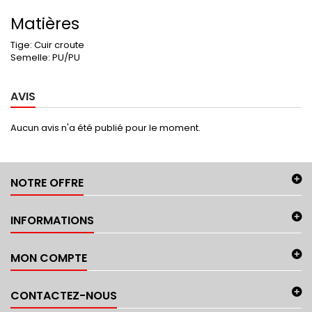
Matières
Tige:
Cuir croute
Semelle:
PU/PU
AVIS
Aucun avis n'a été publié pour le moment.
NOTRE OFFRE
INFORMATIONS
MON COMPTE
CONTACTEZ-NOUS