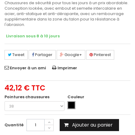
Chaussures de sécurité pour tous les jours à un prix abordable.
Conception lookée, avec embout et semelle intercalaire en
acier, anti-statique et anti-dérapante, avec un rembourrage
supplémentaire dans la zone du talon pour la résistance à
l'abrasion.
Livraison sous 8 à 10 jours
Tweet
Partager
Google+
Pinterest
Envoyer à un ami
Imprimer
42,12 €
TTC
Pointures chaussures
Couleur
Ajouter au panier
Quantité