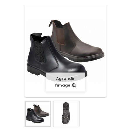
Agrandir
l'image