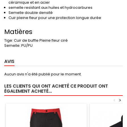
céramique et en acier
semelle resistant aux huiles et hydrocarbures
Semelle double densité
Cuir pleine fleur pour une protection longue durée
Matières
Tige:
Cuir de buffle Pleine fleur ciré
Semelle:
PU/PU
AVIS
Aucun avis n'a été publié pour le moment.
LES CLIENTS QUI ONT ACHETÉ CE PRODUIT ONT
ÉGALEMENT ACHETÉ...
<
>