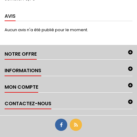
AVIS
Aucun avis n'a été publié pour le moment.
NOTRE OFFRE
INFORMATIONS
MON COMPTE
CONTACTEZ-NOUS