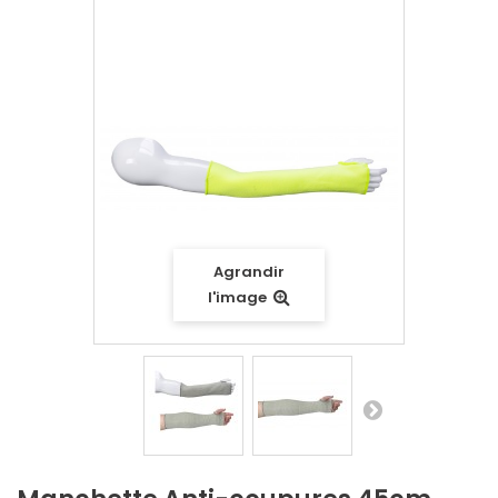
Agrandir
l'image