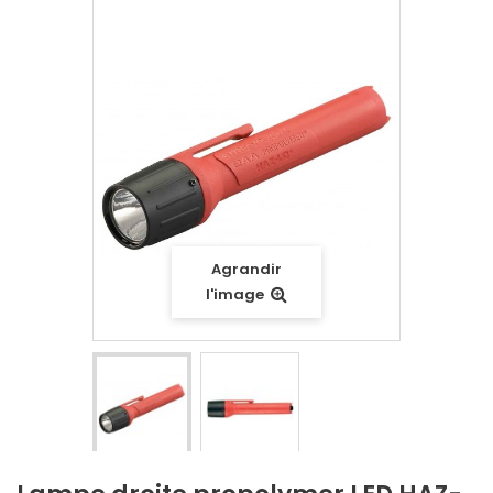
Agrandir
l'image