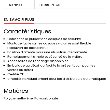
Normes
EN 166 EN 1731
EN SAVOIR PLUS
Caractéristiques
Convient à la plupart des casques de sécurité
Montage facile sur les casques via un ressort flexible
recouvert de caoutchouc
Position d'attente pour une utilisation intermittente
Remplacement simple et sécurisé de la visière
Accessoires de rechange disponibles
Emballage au détail qui facilite la présentation pour les
ventes au détail
Certifié CE
emballé individuellement pour les distributeurs automatiques
Matières
Polyoxymethylène, Polycarbonate