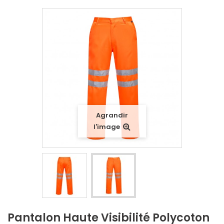
Agrandir
l'image
Pantalon Haute Visibilité Polycoton