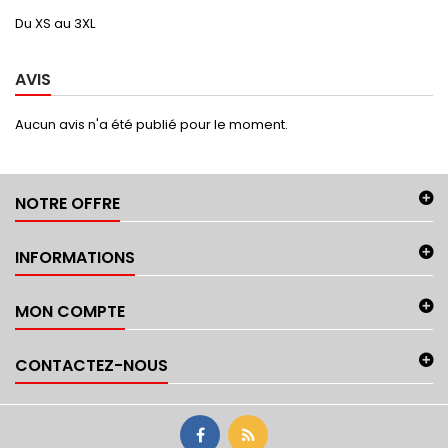
Du XS au 3XL
AVIS
Aucun avis n'a été publié pour le moment.
NOTRE OFFRE
INFORMATIONS
MON COMPTE
CONTACTEZ-NOUS