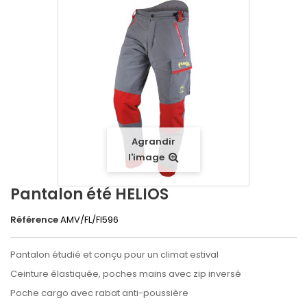
Agrandir
l'image
Pantalon été HELIOS
Référence
AMV/FL/FI596
Pantalon étudié et conçu pour un climat estival
Ceinture élastiquée, poches mains avec zip inversé
Poche cargo avec rabat anti-poussière