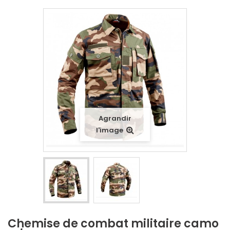
Agrandir
l'image
Chemise de combat militaire camo