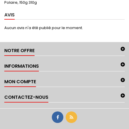
Polaire, 150g 310g
AVIS
Aucun avis n'a été publié pour le moment.
NOTRE OFFRE
INFORMATIONS
MON COMPTE
CONTACTEZ-NOUS