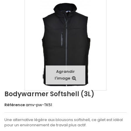
Agrandir
l'image
Bodywarmer Softshell (3L)
Référence
amv-pw-TK51
Une alternative légère aux blousons softshell, ce gilet est idéal
pour un environnement de travail plus actif.