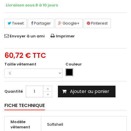
Livraison sous 8 à 10 jours
Tweet
Partager
Google+
Pinterest
Envoyer à un ami
Imprimer
60,72 €
TTC
Taille vêtement
Couleur
Ajouter au panier
Quantité
FICHE TECHNIQUE
Modèle
Softshell
vêtement