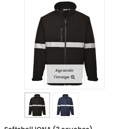
Agrandir
l'image