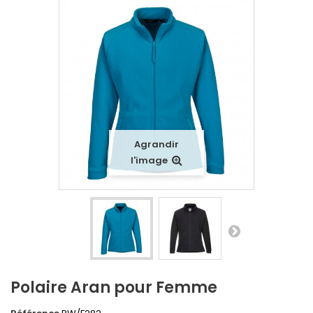
Agrandir
l'image
Polaire Aran pour Femme