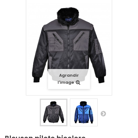
Agrandir
l'image