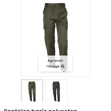
Agrandir
l'image