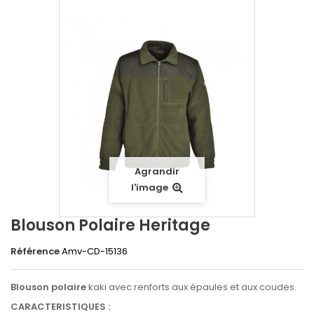
Agrandir
l'image
Blouson Polaire Heritage
Référence
Amv-CD-15136
Blouson polaire
kaki avec renforts aux épaules et aux coudes.
CARACTERISTIQUES :