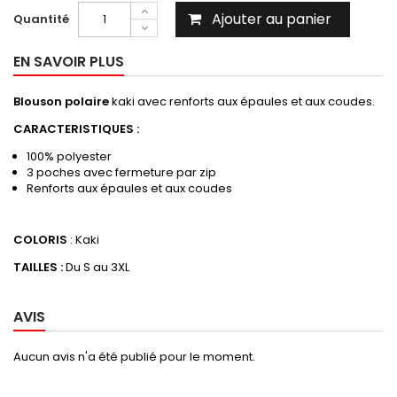
Ajouter au panier
Quantité
EN SAVOIR PLUS
Blouson polaire
kaki avec renforts aux épaules et aux coudes.
CARACTERISTIQUES :
100% polyester
3 poches avec fermeture par zip
Renforts aux épaules et aux coudes
COLORIS
: Kaki
TAILLES :
Du S au 3XL
AVIS
Aucun avis n'a été publié pour le moment.