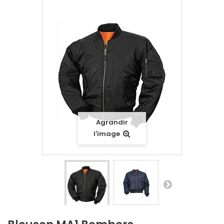
Agrandir
l'image