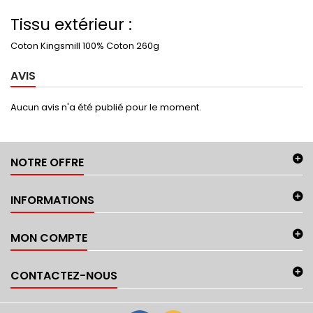
Tissu extérieur :
Coton Kingsmill 100% Coton 260g
AVIS
Aucun avis n'a été publié pour le moment.
NOTRE OFFRE
INFORMATIONS
MON COMPTE
CONTACTEZ-NOUS