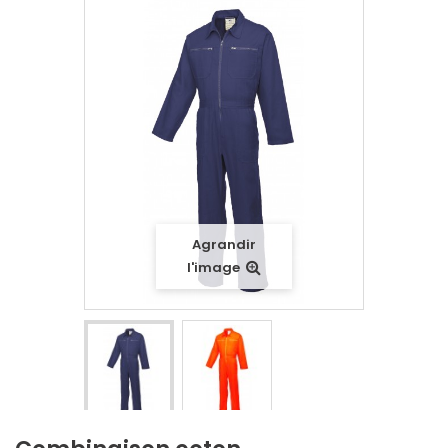
Agrandir
l'image