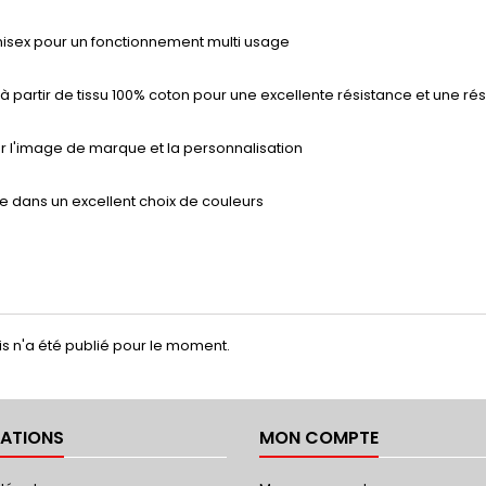
nisex pour un fonctionnement multi usage
à partir de tissu 100% coton pour une excellente résistance et une r
r l'image de marque et la personnalisation
e dans un excellent choix de couleurs
s n'a été publié pour le moment.
ATIONS
MON COMPTE