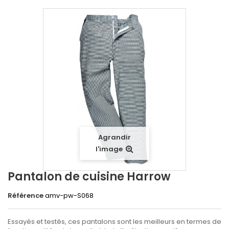
Agrandir
l'image
Pantalon de cuisine Harrow
Référence
amv-pw-S068
Essayés et testés, ces pantalons sont les meilleurs en termes de