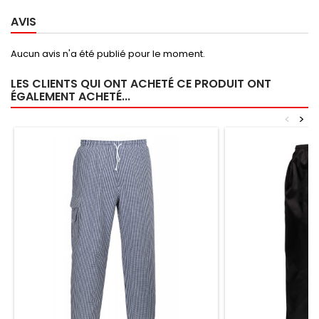
AVIS
Aucun avis n'a été publié pour le moment.
LES CLIENTS QUI ONT ACHETÉ CE PRODUIT ONT
ÉGALEMENT ACHETÉ...
<
>