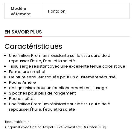
Modèle
Pantalon
vêtement
EN SAVOIR PLUS
Caractéristiques
Une finition Premium résistante sur le tissu qui aide à
repousser l'huile, l'eau et la saleté
Tissu sergé résistant avec une excellente tenue coloristique
Fermeture crochet
Ceinture semi-élastiquée pour un ajustement sécurisé
Poche Arrière
design unisex pour un fonctionnement multi usage
3 poches pour plus de rangement
Poches côtés
Une finition Premium résistante sur le tissu qui aide à
repousser l'huile, l'eau et la saleté
Tissu extérieur :
Kingsmill avec finition Texpel : 65% Polyester,35% Coton 190g